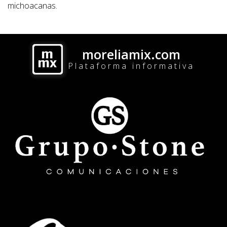
michoacanas.
moreliamix.com
Plataforma informativa