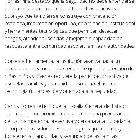
Torres Piña destacó que la seguridad no debe entenderse
únicamente como reacción ante hechos delictivos.
Subrayó que también se construye con prevención
cotidiana, información oportuna, coordinación institucional
y herramientas tecnológicas que permitan detectar
riesgos, atender ausencias y mejorar la capacidad de
respuesta entre comunidad escolar, familias y autoridades.
Con esta herramienta, la institución avanza hacia un
modelo de prevención que reconoce que la protección de
niñas, niños y jóvenes requiere la participación activa de
escuelas, familias y comunidad, así como el uso de
tecnología útil, accesible y orientada a la seguridad.
Carlos Torres reiteró que la Fiscalía General del Estado
mantiene el compromiso de consolidar una procuración
de justicia moderna, preventiva y cercana a la ciudadanía,
incorporando soluciones tecnológicas que contribuyan a
fortalecer la tranquilidad y seguridad de las familias