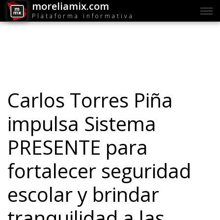
moreliamix.com
Plataforma informativa
Carlos Torres Piña
impulsa Sistema
PRESENTE para
fortalecer seguridad
escolar y brindar
tranquilidad a las