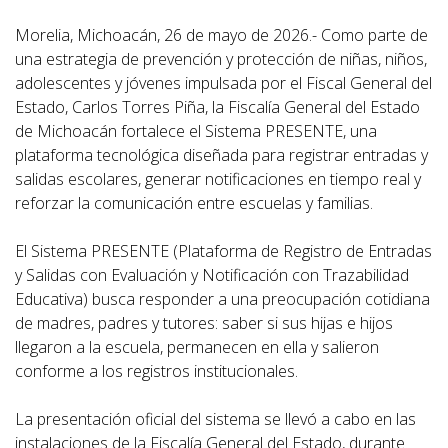
Morelia, Michoacán, 26 de mayo de 2026.- Como parte de
una estrategia de prevención y protección de niñas, niños,
adolescentes y jóvenes impulsada por el Fiscal General del
Estado, Carlos Torres Piña, la Fiscalía General del Estado
de Michoacán fortalece el Sistema PRESENTE, una
plataforma tecnológica diseñada para registrar entradas y
salidas escolares, generar notificaciones en tiempo real y
reforzar la comunicación entre escuelas y familias.
El Sistema PRESENTE (Plataforma de Registro de Entradas
y Salidas con Evaluación y Notificación con Trazabilidad
Educativa) busca responder a una preocupación cotidiana
de madres, padres y tutores: saber si sus hijas e hijos
llegaron a la escuela, permanecen en ella y salieron
conforme a los registros institucionales.
La presentación oficial del sistema se llevó a cabo en las
instalaciones de la Fiscalía General del Estado, durante