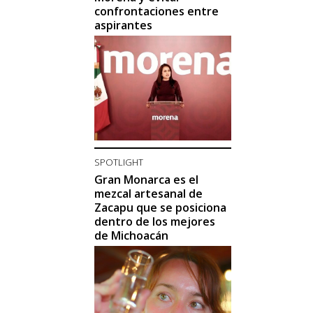
confrontaciones entre
aspirantes
SPOTLIGHT
Gran Monarca es el
mezcal artesanal de
Zacapu que se posiciona
dentro de los mejores
de Michoacán