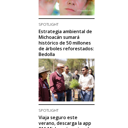
SPOTLIGHT
Estrategia ambiental de
Michoacán sumará
histórico de 50 millones
de árboles reforestados:
Bedolla
SPOTLIGHT
Viaja seguro este
verano, descarga la app