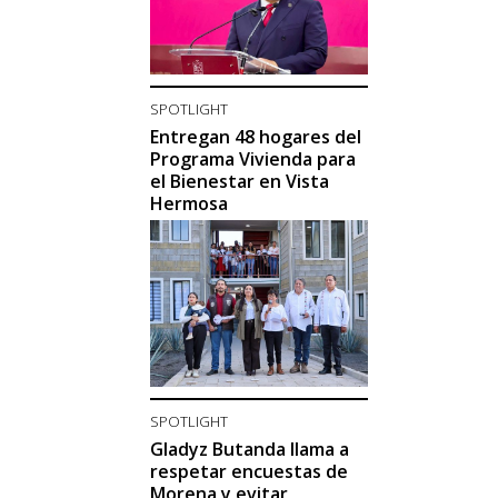
SPOTLIGHT
Entregan 48 hogares del
Programa Vivienda para
el Bienestar en Vista
Hermosa
SPOTLIGHT
Gladyz Butanda llama a
respetar encuestas de
Morena y evitar