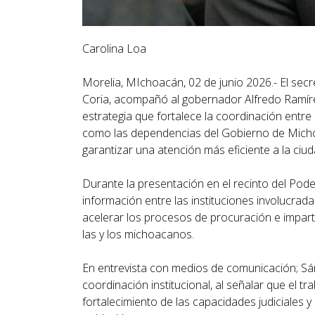
Carolina Loa
Morelia, MIchoacán, 02 de junio 2026.- El secr
Coria, acompañó al gobernador Alfredo Ramírez
estrategia que fortalece la coordinación entre l
como las dependencias del Gobierno de Michoacá
garantizar una atención más eficiente a la ciud
Durante la presentación en el recinto del Pod
información entre las instituciones involucrada
acelerar los procesos de procuración e imparti
las y los michoacanos.
En entrevista con medios de comunicación; Sá
coordinación institucional, al señalar que el 
fortalecimiento de las capacidades judiciales 