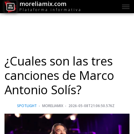
moreliamix.com
Plataforma informativa
¿Cuales son las tres
canciones de Marco
Antonio Solís?
SPOTLIGHT
MORELIAMIX
2026-05-08T21:06:50.576Z