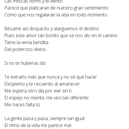
Las frescas flores y el viento
Parece que platicaran de nuestro gran sentimiento
Como que nos regalaran la vida en todo momento
Bésame así despacito y alarguemos el destino
Pues este amor tan bonito que se nos dio en el camino
Tiene la venia bendita
Del poderoso divino...
Si no te hubieras ido
Te extraño más que nunca y no sé qué hacer
Despierto y te recuerdo al amanecer
Me espera otro día por vivir sin ti
El espejo no miente, me veo tan diferente
Me haces falta tú
La gente pasa y pasa, siempre tan igual
El ritmo de la vida me parece mal