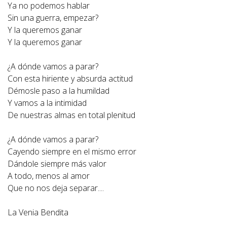
Ya no podemos hablar
Sin una guerra, empezar?
Y la queremos ganar
Y la queremos ganar
¿A dónde vamos a parar?
Con esta hiriente y absurda actitud
Démosle paso a la humildad
Y vamos a la intimidad
De nuestras almas en total plenitud
¿A dónde vamos a parar?
Cayendo siempre en el mismo error
Dándole siempre más valor
A todo, menos al amor
Que no nos deja separar....
La Venia Bendita