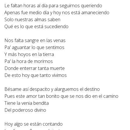
Le faltan horas al día para seguirnos queriendo
Apenas fue medio día y hoy nos está amaneciendo
Solo nuestras almas saben
Qué es lo que está sucediendo
Nos falta sangre en las venas
Pa' aguantar lo que sentimos
Y más hoyos en la tierra
Pa' la hora de morirnos
Donde enterrar tanta muerte
De esto hoy que tanto vivimos
Bésame así despacito y alarguemos el destino
Pues este amor tan bonito que se nos dio en el camino
Tiene la venia bendita
Del poderoso divino
Hoy algo se están contando