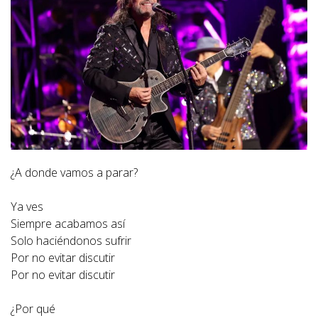
¿A donde vamos a parar?
Ya ves
Siempre acabamos así
Solo haciéndonos sufrir
Por no evitar discutir
Por no evitar discutir
¿Por qué