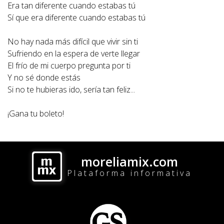
Era tan diferente cuando estabas tú
Sí que era diferente cuando estabas tú
No hay nada más difícil que vivir sin ti
Sufriendo en la espera de verte llegar
El frío de mi cuerpo pregunta por ti
Y no sé donde estás
Si no te hubieras ido, sería tan feliz...
¡Gana tu boleto!
moreliamix.com
Plataforma informativa