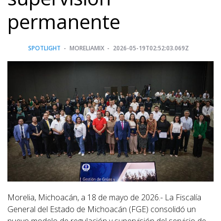
permanente
SPOTLIGHT
MORELIAMIX
2026-05-19T02:52:03.069Z
Morelia, Michoacán, a 18 de mayo de 2026.- La Fiscalía
General del Estado de Michoacán (FGE) consolidó un