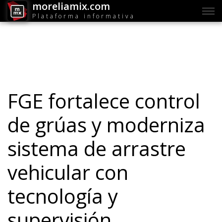
moreliamix.com
Plataforma informativa
FGE fortalece control
de grúas y moderniza
sistema de arrastre
vehicular con
tecnología y
supervisión