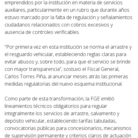
emprendidos por la institución en materia de servicios
auxiliares, particularmente en un rubro que durante años
estuvo marcado por la falta de regulación y señalamientos
ciudadanos relacionados con cobros excesivos y
ausencia de controles verificables.
“Por primera vez en esta institución se norma el arrastre y
el resguardo vehicular, estableciendo reglas claras para
evitar abusos y, sobre todo, para que el servicio se brinde
con mayor transparencia”, sostuvo el Fiscal General,
Carlos Torres Piña, al anunciar meses atrás las primeras
medidas regulatorias del nuevo esquema institucional.
Como parte de esta transformación, la FGE emitió
lineamientos técnicos obligatorios para regular
integralmente los servicios de arrastre, salvamento y
depósito vehicular, estableciendo tarifas tabuladas,
convocatorias públicas para concesionarios, mecanismos
de supervisión permanente y criterios claros de actuación