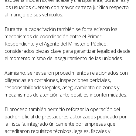
esquema moderno, verificable y transparente, donde las y
los usuarios cuenten con mayor certeza jurídica respecto
al manejo de sus vehículos.
Durante la capacitación también se fortalecieron los
mecanismos de coordinación entre el Primer
Respondiente y el Agente del Ministerio Público,
considerados piezas clave para garantizar legalidad desde
el momento mismo del aseguramiento de las unidades.
Asimismo, se revisaron procedimientos relacionados con
diligencias en corralones, inspecciones periciales,
responsabilidades legales, aseguramiento de zonas y
mecanismos de atención ante posibles inconformidades.
El proceso también permitió reforzar la operación del
padrón oficial de prestadores autorizados publicado por
la Fiscalía, integrado únicamente por empresas que
acreditaron requisitos técnicos, legales, fiscales y