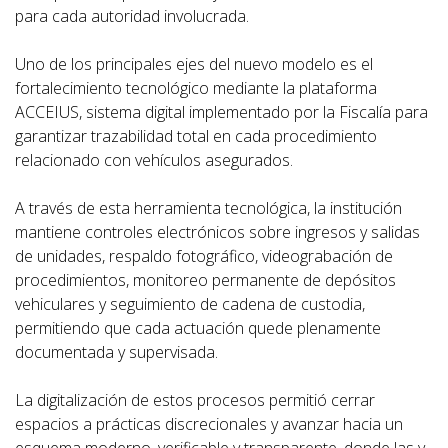
para cada autoridad involucrada.
Uno de los principales ejes del nuevo modelo es el
fortalecimiento tecnológico mediante la plataforma
ACCEIUS, sistema digital implementado por la Fiscalía para
garantizar trazabilidad total en cada procedimiento
relacionado con vehículos asegurados.
A través de esta herramienta tecnológica, la institución
mantiene controles electrónicos sobre ingresos y salidas
de unidades, respaldo fotográfico, videograbación de
procedimientos, monitoreo permanente de depósitos
vehiculares y seguimiento de cadena de custodia,
permitiendo que cada actuación quede plenamente
documentada y supervisada.
La digitalización de estos procesos permitió cerrar
espacios a prácticas discrecionales y avanzar hacia un