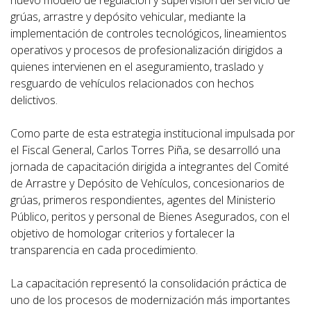
nuevo modelo de regulación y supervisión del servicio de
grúas, arrastre y depósito vehicular, mediante la
implementación de controles tecnológicos, lineamientos
operativos y procesos de profesionalización dirigidos a
quienes intervienen en el aseguramiento, traslado y
resguardo de vehículos relacionados con hechos
delictivos.
Como parte de esta estrategia institucional impulsada por
el Fiscal General, Carlos Torres Piña, se desarrolló una
jornada de capacitación dirigida a integrantes del Comité
de Arrastre y Depósito de Vehículos, concesionarios de
grúas, primeros respondientes, agentes del Ministerio
Público, peritos y personal de Bienes Asegurados, con el
objetivo de homologar criterios y fortalecer la
transparencia en cada procedimiento.
La capacitación representó la consolidación práctica de
uno de los procesos de modernización más importantes