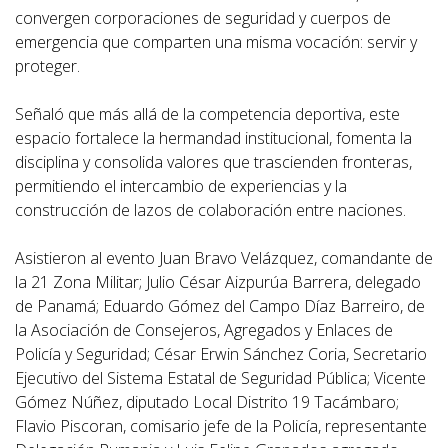
convergen corporaciones de seguridad y cuerpos de
emergencia que comparten una misma vocación: servir y
proteger.
Señaló que más allá de la competencia deportiva, este
espacio fortalece la hermandad institucional, fomenta la
disciplina y consolida valores que trascienden fronteras,
permitiendo el intercambio de experiencias y la
construcción de lazos de colaboración entre naciones.
Asistieron al evento Juan Bravo Velázquez, comandante de
la 21 Zona Militar; Julio César Aizpurúa Barrera, delegado
de Panamá; Eduardo Gómez del Campo Díaz Barreiro, de
la Asociación de Consejeros, Agregados y Enlaces de
Policía y Seguridad; César Erwin Sánchez Coria, Secretario
Ejecutivo del Sistema Estatal de Seguridad Pública; Vicente
Gómez Núñez, diputado Local Distrito 19 Tacámbaro;
Flavio Piscoran, comisario jefe de la Policía, representante