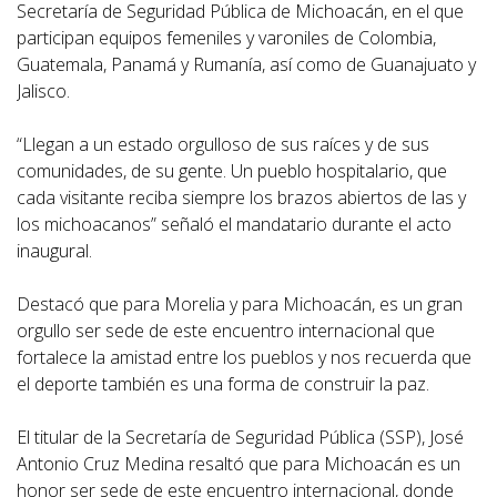
Secretaría de Seguridad Pública de Michoacán, en el que
participan equipos femeniles y varoniles de Colombia,
Guatemala, Panamá y Rumanía, así como de Guanajuato y
Jalisco.
“Llegan a un estado orgulloso de sus raíces y de sus
comunidades, de su gente. Un pueblo hospitalario, que
cada visitante reciba siempre los brazos abiertos de las y
los michoacanos” señaló el mandatario durante el acto
inaugural.
Destacó que para Morelia y para Michoacán, es un gran
orgullo ser sede de este encuentro internacional que
fortalece la amistad entre los pueblos y nos recuerda que
el deporte también es una forma de construir la paz.
El titular de la Secretaría de Seguridad Pública (SSP), José
Antonio Cruz Medina resaltó que para Michoacán es un
honor ser sede de este encuentro internacional, donde