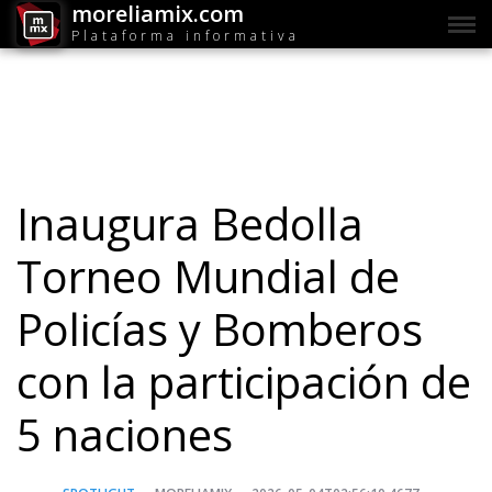
moreliamix.com
Plataforma informativa
Inaugura Bedolla
Torneo Mundial de
Policías y Bomberos
con la participación de
5 naciones