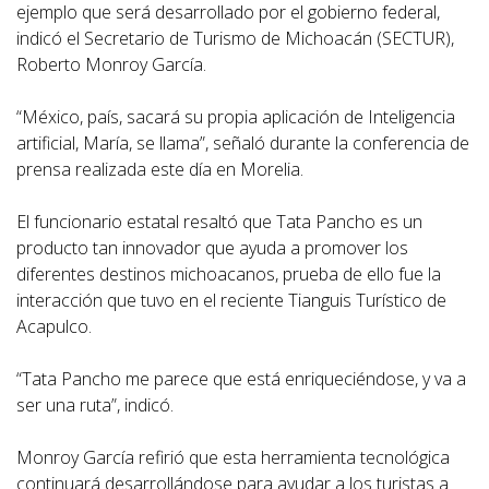
ejemplo que será desarrollado por el gobierno federal,
indicó el Secretario de Turismo de Michoacán (SECTUR),
Roberto Monroy García.
“México, país, sacará su propia aplicación de Inteligencia
artificial, María, se llama”, señaló durante la conferencia de
prensa realizada este día en Morelia.
El funcionario estatal resaltó que Tata Pancho es un
producto tan innovador que ayuda a promover los
diferentes destinos michoacanos, prueba de ello fue la
interacción que tuvo en el reciente Tianguis Turístico de
Acapulco.
“Tata Pancho me parece que está enriqueciéndose, y va a
ser una ruta”, indicó.
Monroy García refirió que esta herramienta tecnológica
continuará desarrollándose para ayudar a los turistas a