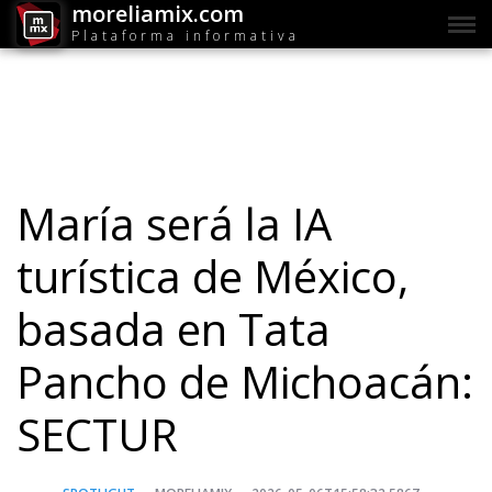
moreliamix.com
Plataforma informativa
María será la IA
turística de México,
basada en Tata
Pancho de Michoacán:
SECTUR