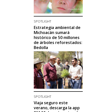
SPOTLIGHT
Estrategia ambiental de
Michoacán sumará
histórico de 50 millones
de árboles reforestados:
Bedolla
SPOTLIGHT
Viaja seguro este
verano, descarga la app