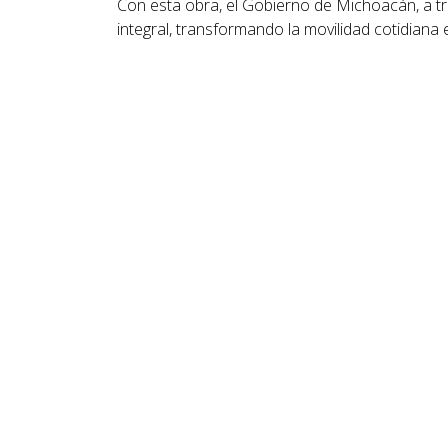
Con esta obra, el Gobierno de Michoacán, a tr
integral, transformando la movilidad cotidiana