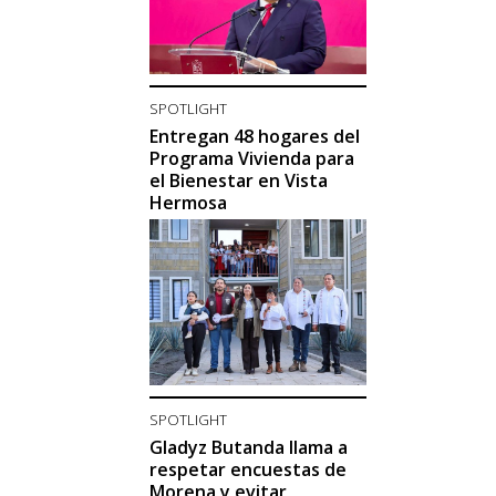
SPOTLIGHT
Entregan 48 hogares del
Programa Vivienda para
el Bienestar en Vista
Hermosa
SPOTLIGHT
Gladyz Butanda llama a
respetar encuestas de
Morena y evitar