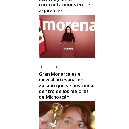
confrontaciones entre
aspirantes
SPOTLIGHT
Gran Monarca es el
mezcal artesanal de
Zacapu que se posiciona
dentro de los mejores
de Michoacán