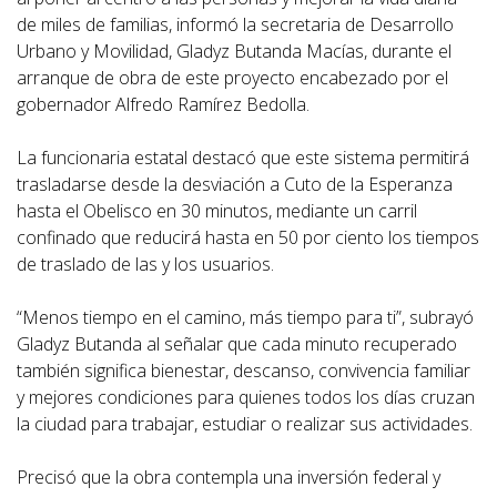
de miles de familias, informó la secretaria de Desarrollo
Urbano y Movilidad, Gladyz Butanda Macías, durante el
arranque de obra de este proyecto encabezado por el
gobernador Alfredo Ramírez Bedolla.
La funcionaria estatal destacó que este sistema permitirá
trasladarse desde la desviación a Cuto de la Esperanza
hasta el Obelisco en 30 minutos, mediante un carril
confinado que reducirá hasta en 50 por ciento los tiempos
de traslado de las y los usuarios.
“Menos tiempo en el camino, más tiempo para ti”, subrayó
Gladyz Butanda al señalar que cada minuto recuperado
también significa bienestar, descanso, convivencia familiar
y mejores condiciones para quienes todos los días cruzan
la ciudad para trabajar, estudiar o realizar sus actividades.
Precisó que la obra contempla una inversión federal y