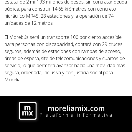
estatal de 2 mil 193 millones de pesos, sin contratar deuda
pública, para construir 14.65 kilómetros con concreto
hidráulico MR45, 28 estaciones y la operación de 74
unidades de 12 metros.
El Morebús será un transporte 100 por ciento accesible
para personas con discapacidad, contará con 29 cruces
seguros, además de estaciones con rampas de acceso,
áreas de espera, site de telecomunicaciones y cuartos de
servicio, lo que permitirá avanzar hacia una movilidad más
segura, ordenada, inclusiva y con justicia social para
Morelia.
moreliamix.com
Plataforma informativa