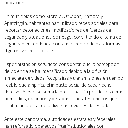
población.
En municipios como Morelia, Uruapan, Zamora y
Apatzingán, habitantes han utilizado redes sociales para
reportar detonaciones, movilizaciones de fuerzas de
seguridad y situaciones de riesgo, convirtiendo el tema de
seguridad en tendencia constante dentro de plataformas
digitales y medios locales.
Especialistas en seguridad consideran que la percepción
de violencia se ha intensificado debido a la difusión
inmediata de videos, fotografías y transmisiones en tiempo
real, lo que amplifica el impacto social de cada hecho
delictivo. A esto se suma la preocupación por delitos como
homicidios, extorsión y desapariciones, fenómenos que
continúan afectando a diversas regiones del estado.
Ante este panorama, autoridades estatales y federales
han reforzado operativos interinstitucionales con