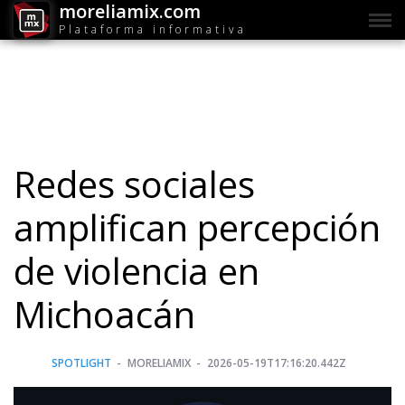
moreliamix.com
Plataforma informativa
Redes sociales
amplifican percepción
de violencia en
Michoacán
SPOTLIGHT
MORELIAMIX
2026-05-19T17:16:20.442Z