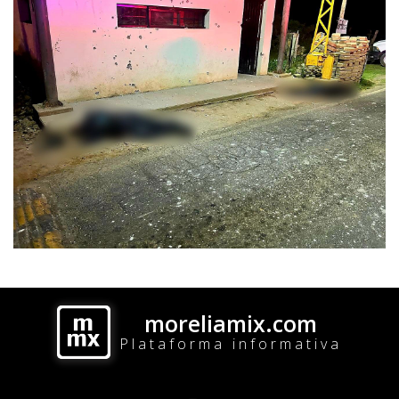
moreliamix.com
Plataforma informativa