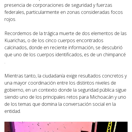
presencia de corporaciones de seguridad y fuerzas
federales, particularmente en zonas consideradas focos
rojos.
Recordemos de la trágica muerte de dos elementos de las
Kuarichas, o de los cinco cuerpos encontrados
calcinados, donde en reciente información, se descubrió
que uno de los cuerpos identificados, es de un chimpancé
.
Mientras tanto, la ciudadanía exige resultados concretos y
una mayor coordinación entre los distintos niveles de
gobierno, en un contexto donde la seguridad pública sigue
siendo uno de los principales retos para Michoacán y uno
de los temas que domina la conversación social en la
entidad.