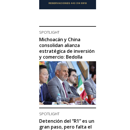
SPOTLIGHT
Michoacán y China
consolidan alianza
estratégica de inversión
y comercio: Bedolla
SPOTLIGHT
Detención del “R1” es un
gran paso, pero falta el