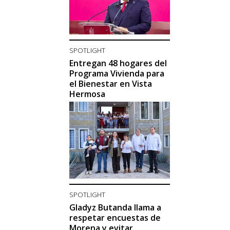
SPOTLIGHT
Entregan 48 hogares del
Programa Vivienda para
el Bienestar en Vista
Hermosa
SPOTLIGHT
Gladyz Butanda llama a
respetar encuestas de
Morena y evitar