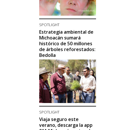
SPOTLIGHT
Estrategia ambiental de
Michoacán sumará
histórico de 50 millones
de árboles reforestados:
Bedolla
SPOTLIGHT
Viaja seguro este
verano, descarga la app