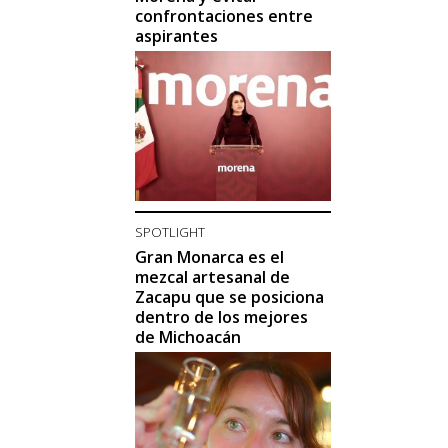
confrontaciones entre
aspirantes
SPOTLIGHT
Gran Monarca es el
mezcal artesanal de
Zacapu que se posiciona
dentro de los mejores
de Michoacán