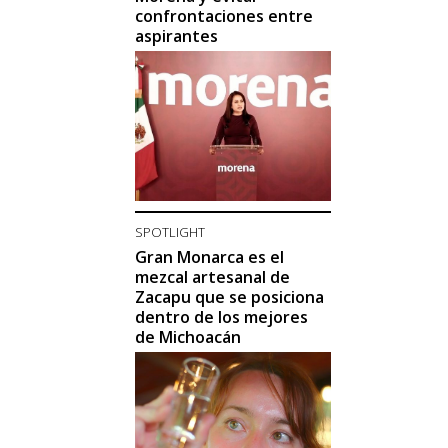
confrontaciones entre
aspirantes
SPOTLIGHT
Gran Monarca es el
mezcal artesanal de
Zacapu que se posiciona
dentro de los mejores
de Michoacán