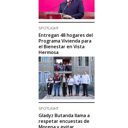
SPOTLIGHT
Entregan 48 hogares del
Programa Vivienda para
el Bienestar en Vista
Hermosa
SPOTLIGHT
Gladyz Butanda llama a
respetar encuestas de
Morena y evitar