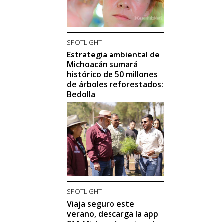
SPOTLIGHT
Estrategia ambiental de
Michoacán sumará
histórico de 50 millones
de árboles reforestados:
Bedolla
SPOTLIGHT
Viaja seguro este
verano, descarga la app