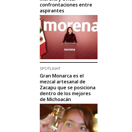
confrontaciones entre
aspirantes
SPOTLIGHT
Gran Monarca es el
mezcal artesanal de
Zacapu que se posiciona
dentro de los mejores
de Michoacán