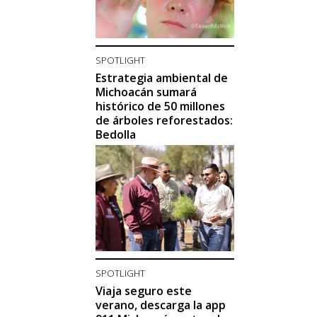
SPOTLIGHT
Estrategia ambiental de
Michoacán sumará
histórico de 50 millones
de árboles reforestados:
Bedolla
SPOTLIGHT
Viaja seguro este
verano, descarga la app