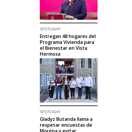
SPOTLIGHT
Entregan 48 hogares del
Programa Vivienda para
el Bienestar en Vista
Hermosa
SPOTLIGHT
Gladyz Butanda llama a
respetar encuestas de
Morena y evitar