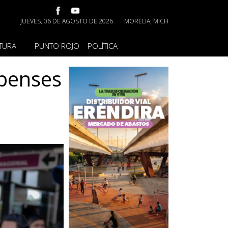
JUEVES, 06 DE AGOSTO DE 2026
MORELIA, MICH
TURA
PUNTO ROJO
POLÍTICA
apenses