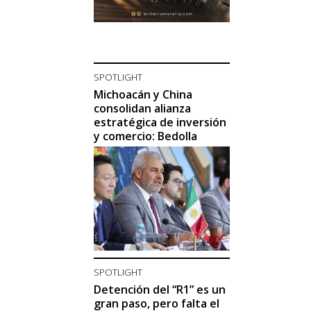
SPOTLIGHT
Michoacán y China
consolidan alianza
estratégica de inversión
y comercio: Bedolla
SPOTLIGHT
Detención del “R1” es un
gran paso, pero falta el