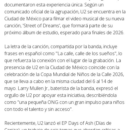
documentaron esta experiencia única. Según un
comunicado oficial de la agrupación, U2 se encuentra en la
Ciudad de México para filmar el video musical de su nueva
canción, 'Street of Dreams', que formará parte de su
próximo álbum de estudio, esperado para finales de 2026.
La letra de la canción, compartida por la banda, incluye
frases en español como "La calle, calle de los sueños", lo
que refuerza la conexión con el lugar de la grabación. La
presencia de U2 en la Ciudad de México coincide con la
celebración de la Copa Mundial de Niños de la Calle 2026,
que se lleva a cabo en la misma ciudad del 6 al 14 de
mayo. Larry Mullen Jr., baterista de la banda, expresó el
orgullo de U2 por apoyar esta iniciativa, describiéndola
como "una pequeña ONG con un gran impulso para niños
con todo el talento y sin acceso".
Recientemente, U2 lanzó el EP Days of Ash (Días de