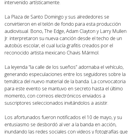
intervenido artísticamente.
La Plaza de Santo Domingo y sus alrededores se
convirtieron en el telón de fondo para esta producción
audiovisual. Bono, The Edge, Adam Clayton y Larry Mullen
Jr. interpretaron su nueva canción desde el techo de un
autobús escolar, el cual lucía grafitis creados por el
reconocido artista mexicano Chavis Mármol.
La leyenda “la calle de los sueños” adornaba el vehículo,
generando especulaciones entre los seguidores sobre la
temática del nuevo material de la banda. La convocatoria
para este evento se mantuvo en secreto hasta el último
momento, con correos electrónicos enviados a
suscriptores seleccionados invitándolos a asistir.
Los afortunados fueron notificados el 10 de mayo, y su
entusiasmo se desbordó al ver a la banda en acción,
inundando las redes sociales con videos y fotografías que