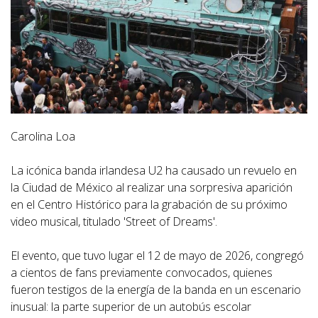
Carolina Loa
La icónica banda irlandesa U2 ha causado un revuelo en
la Ciudad de México al realizar una sorpresiva aparición
en el Centro Histórico para la grabación de su próximo
video musical, titulado 'Street of Dreams'.
El evento, que tuvo lugar el 12 de mayo de 2026, congregó
a cientos de fans previamente convocados, quienes
fueron testigos de la energía de la banda en un escenario
inusual: la parte superior de un autobús escolar