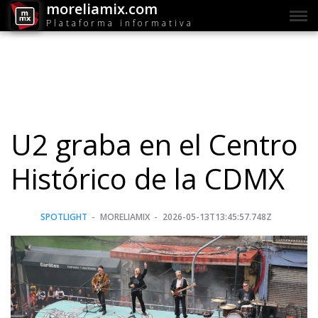
moreliamix.com
Plataforma informativa
U2 graba en el Centro
Histórico de la CDMX
SPOTLIGHT
MORELIAMIX
2026-05-13T13:45:57.748Z