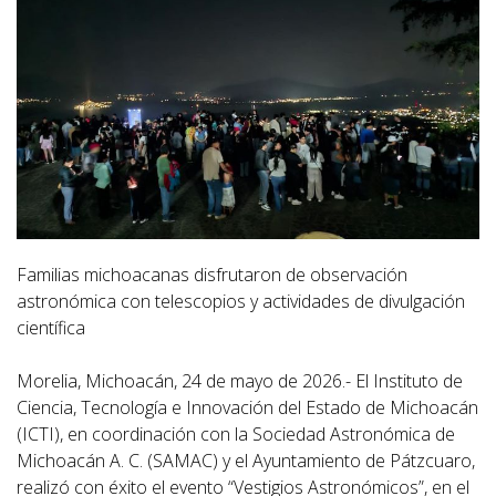
Familias michoacanas disfrutaron de observación
astronómica con telescopios y actividades de divulgación
científica
Morelia, Michoacán, 24 de mayo de 2026.- El Instituto de
Ciencia, Tecnología e Innovación del Estado de Michoacán
(ICTI), en coordinación con la Sociedad Astronómica de
Michoacán A. C. (SAMAC) y el Ayuntamiento de Pátzcuaro,
realizó con éxito el evento “Vestigios Astronómicos”, en el