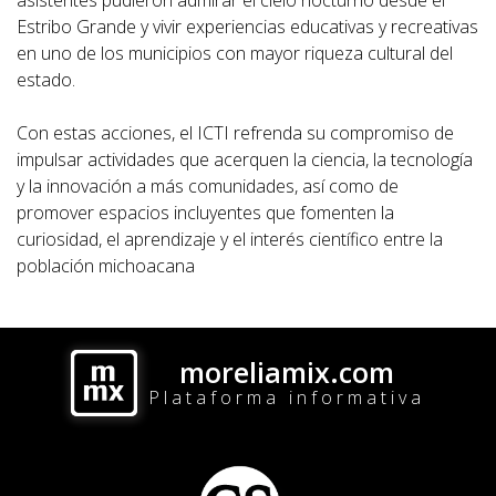
Estribo Grande y vivir experiencias educativas y recreativas
en uno de los municipios con mayor riqueza cultural del
estado.
Con estas acciones, el ICTI refrenda su compromiso de
impulsar actividades que acerquen la ciencia, la tecnología
y la innovación a más comunidades, así como de
promover espacios incluyentes que fomenten la
curiosidad, el aprendizaje y el interés científico entre la
población michoacana
moreliamix.com
Plataforma informativa