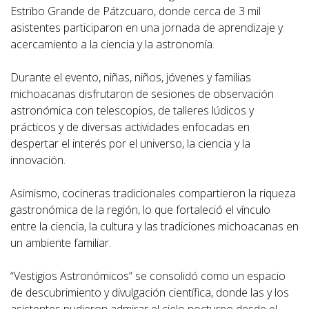
Estribo Grande de Pátzcuaro, donde cerca de 3 mil
asistentes participaron en una jornada de aprendizaje y
acercamiento a la ciencia y la astronomía.
Durante el evento, niñas, niños, jóvenes y familias
michoacanas disfrutaron de sesiones de observación
astronómica con telescopios, de talleres lúdicos y
prácticos y de diversas actividades enfocadas en
despertar el interés por el universo, la ciencia y la
innovación.
Asimismo, cocineras tradicionales compartieron la riqueza
gastronómica de la región, lo que fortaleció el vínculo
entre la ciencia, la cultura y las tradiciones michoacanas en
un ambiente familiar.
“Vestigios Astronómicos” se consolidó como un espacio
de descubrimiento y divulgación científica, donde las y los
asistentes pudieron admirar el cielo nocturno desde el