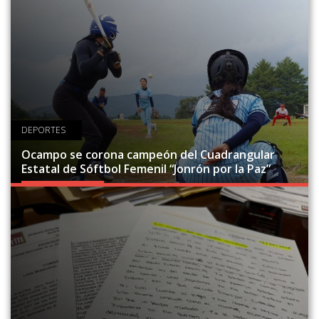
DEPORTES
Ocampo se corona campeón del Cuadrangular
Estatal de Sóftbol Femenil “Jonrón por la Paz”