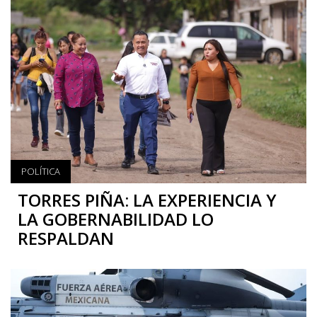
POLÍTICA
TORRES PIÑA: LA EXPERIENCIA Y
LA GOBERNABILIDAD LO
RESPALDAN