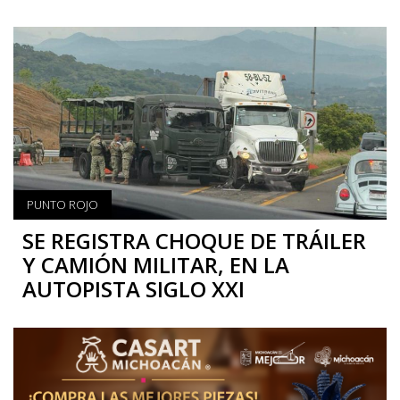
PUNTO ROJO
SE REGISTRA CHOQUE DE TRÁILER
Y CAMIÓN MILITAR, EN LA
AUTOPISTA SIGLO XXI