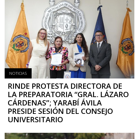
NOTICIAS
RINDE PROTESTA DIRECTORA DE
LA PREPARATORIA “GRAL. LÁZARO
CÁRDENAS”; YARABÍ ÁVILA
PRESIDE SESIÓN DEL CONSEJO
UNIVERSITARIO