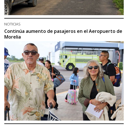
NOTICIAS
Continúa aumento de pasajeros en el Aeropuerto de
Morelia