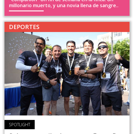
millonario muerto, y una novia llena de sangre..
DEPORTES
SPOTLIGHT