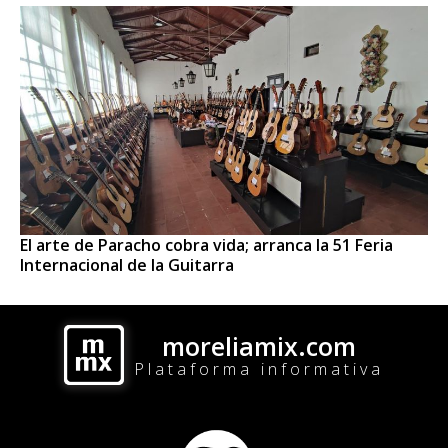
El arte de Paracho cobra vida; arranca la 51 Feria
Internacional de la Guitarra
moreliamix.com
Plataforma informativa