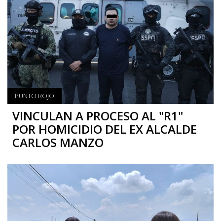
PUNTO ROJO
VINCULAN A PROCESO AL "R1"
POR HOMICIDIO DEL EX ALCALDE
CARLOS MANZO