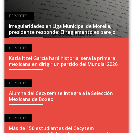
DEPORTES
Irregularidades en Liga Municipal de Morelia,
presidente responde: El reglamento es parejo
DEPORTES
Katia Itzel García hará historia: será la primera
mexicana en dirigir un partido del Mundial 2026
DEPORTES
Alumna del Cecytem se integra a la Selección
Mexicana de Boxeo
DEPORTES
Más de 150 estudiantes del Cecytem