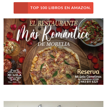
TOP 100 LIBROS EN AMAZON.