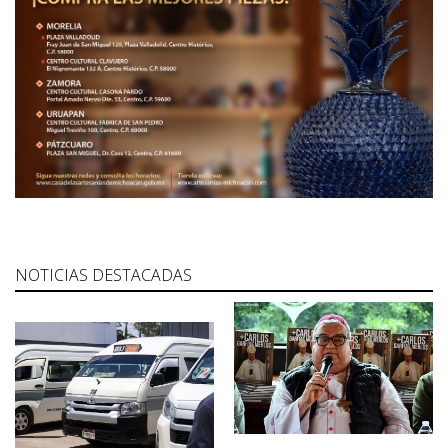
NOTICIAS DESTACADAS