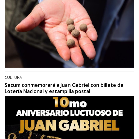
CULTURA
Secum conmemorará a Juan Gabriel con billete de
Lotería Nacional y estampilla postal