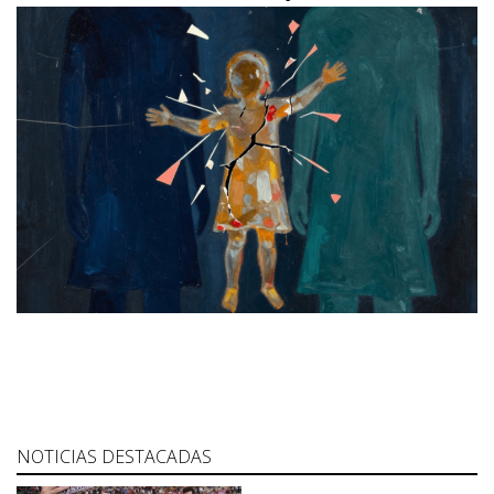
NOTICIAS DESTACADAS