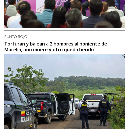
PUNTO ROJO
Torturan y balean a 2 hombres al poniente de
Morelia; uno muere y otro queda herido