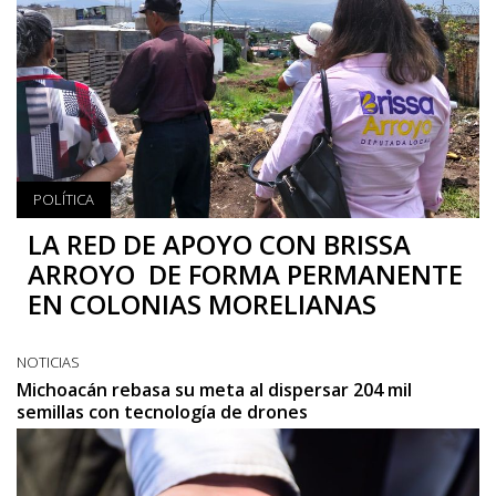
POLÍTICA
LA RED DE APOYO CON BRISSA
ARROYO DE FORMA PERMANENTE
EN COLONIAS MORELIANAS
NOTICIAS
Michoacán rebasa su meta al dispersar 204 mil
semillas con tecnología de drones