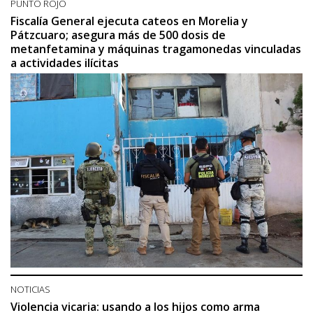
PUNTO ROJO
Fiscalía General ejecuta cateos en Morelia y
Pátzcuaro; asegura más de 500 dosis de
metanfetamina y máquinas tragamonedas vinculadas
a actividades ilícitas
NOTICIAS
Violencia vicaria: usando a los hijos como arma