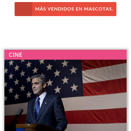
MÁS VENDIDOS EN MASCOTAS.
CINE