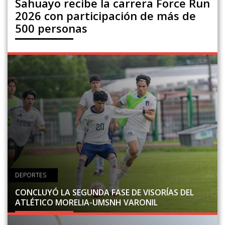
Sahuayo recibe la carrera Force Run
2026 con participación de más de
500 personas
DEPORTES
CONCLUYÓ LA SEGUNDA FASE DE VISORÍAS DEL
ATLÉTICO MORELIA-UMSNH VARONIL