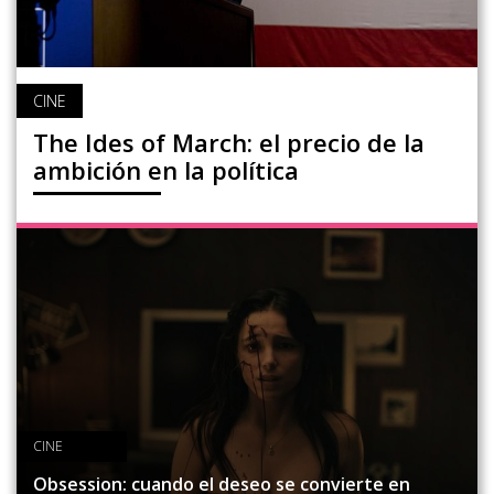
CINE
The Ides of March: el precio de la
ambición en la política
CINE
Obsession: cuando el deseo se convierte en