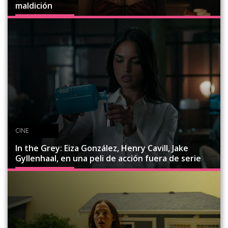
maldición
CINE
In the Grey: Eiza González, Henry Cavill, Jake
Gyllenhaal, en una peli de acción fuera de serie