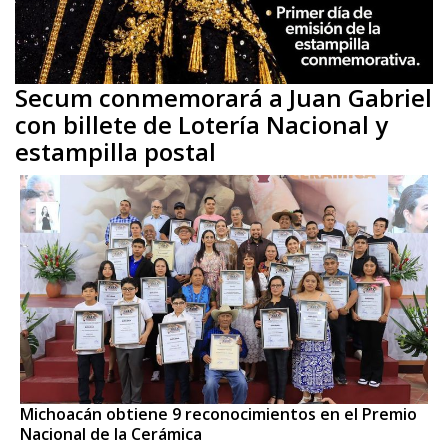
Secum conmemorará a Juan Gabriel
con billete de Lotería Nacional y
estampilla postal
Michoacán obtiene 9 reconocimientos en el Premio
Nacional de la Cerámica