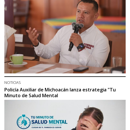
NOTICIAS
Policía Auxiliar de Michoacán lanza estrategia "Tu
Minuto de Salud Mental