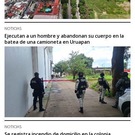
NOTICIAS
Ejecutan a un hombre y abandonan su cuerpo en la
batea de una camioneta en Uruapan
NOTICIAS
Se registra incendio de domicilio en la colonia