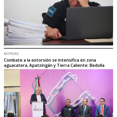
NOTICIAS
Combate a la extorsión se intensifica en zona
aguacatera, Apatzingán y Tierra Caliente: Bedolla