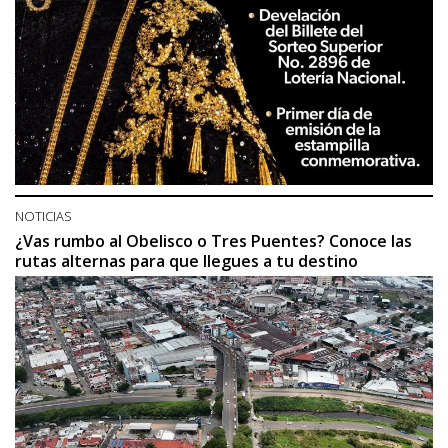
NOTICIAS
¿Vas rumbo al Obelisco o Tres Puentes? Conoce las
rutas alternas para que llegues a tu destino