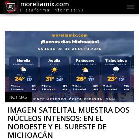
moreliamix.com
Plataforma informativa
NOTICIAS
IMAGEN SATELITAL MUESTRA DOS
NÚCLEOS INTENSOS: EN EL
NOROESTE Y EL SURESTE DE
MICHOACÁN