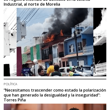
Industrial, al norte de Morelia
POLÍTICA
“Necesitamos trascender como estado la polarización
que han generado la desigualdad y la inseguridad”:
Torres Piña