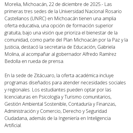
Morelia, Michoacán, 22 de diciembre de 2025.- Las
primeras tres sedes de la Universidad Nacional Rosario
Castellanos (UNRC) en Michoacán tienen una amplia
oferta educativa, una opción de formación superior
gratuita, bajo una visión que prioriza el bienestar de la
comunidad, como parte del Plan Michoacán por la Paz y la
Justicia, destacó la secretaria de Educación, Gabriela
Molina, al acompañar al gobernador Alfredo Ramírez
Bedolla en rueda de prensa.
En la sede de Zitácuaro, la oferta académica incluye
programas diseñados para atender necesidades sociales
y regionales. Los estudiantes pueden optar por las
licenciaturas en Psicología y Turismo comunitarios,
Gestión Ambiental Sostenible, Contaduría y Finanzas,
Administración y Comercio, Derecho y Seguridad
Ciudadana, además de la Ingeniería en Inteligencia
Artificial.