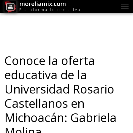
moreliamix.com
Plataforma informativa
Conoce la oferta
educativa de la
Universidad Rosario
Castellanos en
Michoacán: Gabriela
Molina