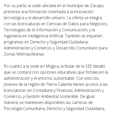
Por su parte, la sede ubicada en el municipio de Zacapu
presenta una formación orientada a la innovación
tecnológica y el desarrollo urbano. La oferta se integra
con las licenciaturas en Ciencias de Datos para Negocios,
Tecnologías de la Información y Comunicación, y la
Ingeniería en Inteligencia Artificial. También se imparten
programas en Derecho y Seguridad Ciudadana,
Administración y Comercio, y Desarrollo Comunitario para
Zonas Metropolitanas.
En cuanto a la sede en Múgica, la titular de la SEE detalló
que se contará con opciones educativas que fortalecen la
administración y el entorno sustentable. Con esto los
jóvenes de la región de Tierra Caliente tienen acceso a las
licenciaturas en Contaduría y Finanzas, Administración y
Comercio, y Gestión Ambiental Sostenible. De igual
manera, se mantienen disponibles las carreras de
Psicología Comunitaria, Derecho y Seguridad Ciudadana,