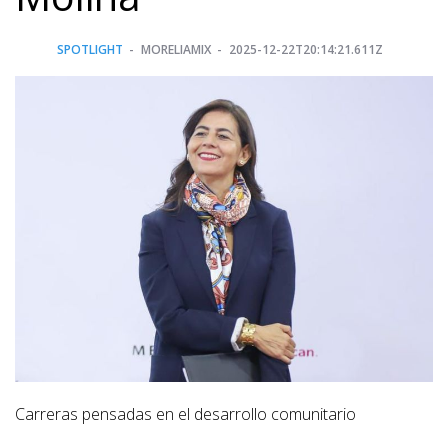
SPOTLIGHT
MORELIAMIX
2025-12-22T20:14:21.611Z
Carreras pensadas en el desarrollo comunitario