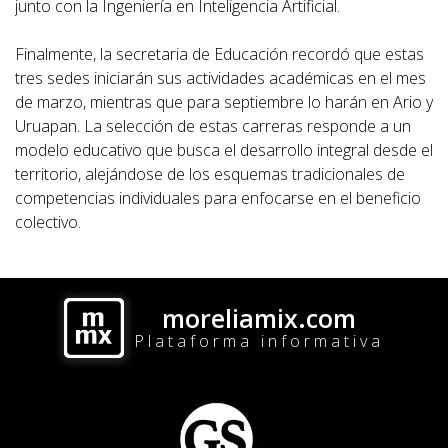
junto con la Ingeniería en Inteligencia Artificial.
Finalmente, la secretaria de Educación recordó que estas
tres sedes iniciarán sus actividades académicas en el mes
de marzo, mientras que para septiembre lo harán en Ario y
Uruapan. La selección de estas carreras responde a un
modelo educativo que busca el desarrollo integral desde el
territorio, alejándose de los esquemas tradicionales de
competencias individuales para enfocarse en el beneficio
colectivo.
moreliamix.com
Plataforma informativa