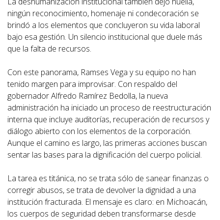
La deshumanización institucional también dejó huella,
ningún reconocimiento, homenaje ni condecoración se
brindó a los elementos que concluyeron su vida laboral
bajo esa gestión. Un silencio institucional que duele más
que la falta de recursos.
Con este panorama, Ramses Vega y su equipo no han
tenido margen para improvisar. Con respaldo del
gobernador Alfredo Ramírez Bedolla, la nueva
administración ha iniciado un proceso de reestructuración
interna que incluye auditorías, recuperación de recursos y
diálogo abierto con los elementos de la corporación.
Aunque el camino es largo, las primeras acciones buscan
sentar las bases para la dignificación del cuerpo policial.
La tarea es titánica, no se trata sólo de sanear finanzas o
corregir abusos, se trata de devolver la dignidad a una
institución fracturada. El mensaje es claro: en Michoacán,
los cuerpos de seguridad deben transformarse desde