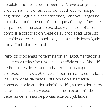
absoluto hacia el personal operativo”, reveló un jefe de
área aún en funciones, cuya identidad reservamos por
seguridad. Según sus declaraciones, Sandoval Vargas no
sólo abandonó la institución sino que aún hoy —fuera del
cargo— continúa usando escoltas y vehículos oficiales
como si la corporación fuese de su propiedad. Este uso
indebido de recursos públicos ya está siendo investigado
por la Contraloría Estatal.
Pero los problemas no terminaron ahí. Documentación a
la que esta redacción tuvo acceso señala que la Dirección
de Pensiones del estado no ha recibido los pagos
correspondientes a 2023 y 2024 por un monto que rebasa
los 23 millones de pesos. Esta omisión sistemática,
cometida por la anterior administración, vulneró derechos
laborales esenciales y puso en jaque la economía de
decenas de familias de policías activos y jubilados.