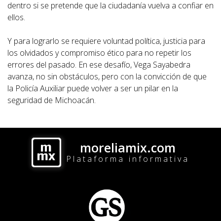
dentro si se pretende que la ciudadanía vuelva a confiar en
ellos.
Y para lograrlo se requiere voluntad política, justicia para
los olvidados y compromiso ético para no repetir los
errores del pasado. En ese desafío, Vega Sayabedra
avanza, no sin obstáculos, pero con la convicción de que
la Policía Auxiliar puede volver a ser un pilar en la
seguridad de Michoacán.
moreliamix.com
Plataforma informativa