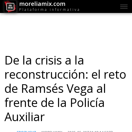
moreliamix.com
Plataforma informativa
De la crisis a la
reconstrucción: el reto
de Ramsés Vega al
frente de la Policía
Auxiliar