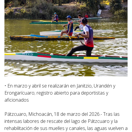
• En marzo y abril se realizarán en Janitzio, Urandén y
Erongarícuaro; registro abierto para deportistas y
aficionados
Pátzcuaro, Michoacán, 18 de marzo del 2026.- Tras las
intensas labores de rescate del lago de Pátzcuaro y la
rehabilitación de sus muelles y canales, las aguas vuelven a