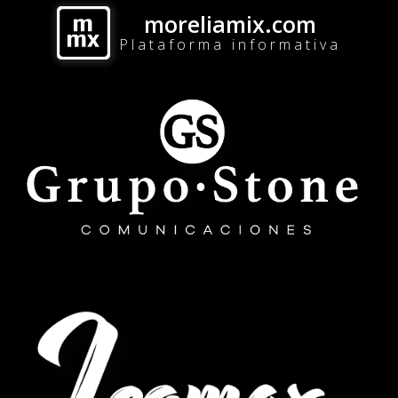
moreliamix.com
Plataforma informativa