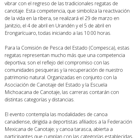
vibrar con el regreso de las tradicionales regatas de
canotaje. Esta competencia, que simboliza la reactivación
de la vida en la ribera, se realizará el 29 de marzo en
Janitzio, el 4 de abril en Urandén y el 5 de abril en
Erongarícuaro, todas iniciando a las 10:00 horas.
Para la Comisión de Pesca del Estado (Compesca), estas
regatas representan mucho más que una competencia
deportiva; son el reflejo del compromiso con las
comunidades pesqueras y la recuperación de nuestro
patrimonio natural. Organizadas en conjunto con la
Asociación de Canotaje del Estado y la Escuela
Michoacana de Canotaje, las carreras contarán con
distintas categorías y distancias.
El evento contempla las modalidades de canoa
canadiense, dirigida a deportistas afiliados a la Federación
Mexicana de Canotaje; y canoa tarasca, abierta a
participantes que cumplan con las categorías establecidas,