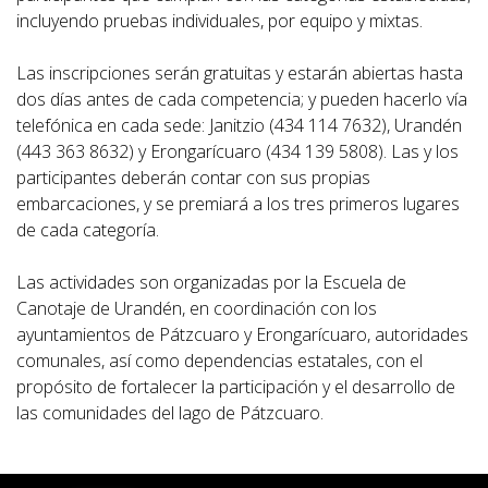
incluyendo pruebas individuales, por equipo y mixtas.
Las inscripciones serán gratuitas y estarán abiertas hasta
dos días antes de cada competencia; y pueden hacerlo vía
telefónica en cada sede: Janitzio (434 114 7632), Urandén
(443 363 8632) y Erongarícuaro (434 139 5808). Las y los
participantes deberán contar con sus propias
embarcaciones, y se premiará a los tres primeros lugares
de cada categoría.
Las actividades son organizadas por la Escuela de
Canotaje de Urandén, en coordinación con los
ayuntamientos de Pátzcuaro y Erongarícuaro, autoridades
comunales, así como dependencias estatales, con el
propósito de fortalecer la participación y el desarrollo de
las comunidades del lago de Pátzcuaro.