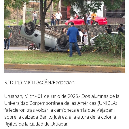
RED 113 MICHOACÁN/Redacción
Uruapan, Mich.- 01 de junio de 2026.- Dos alumnas de la
Universidad Contemporánea de las Américas (UNICLA)
fallecieron tras volcar la camioneta en la que viajaban,
sobre la calzada Benito Juárez, a la altura de la colonia
Riyitos de la ciudad de Uruapan.