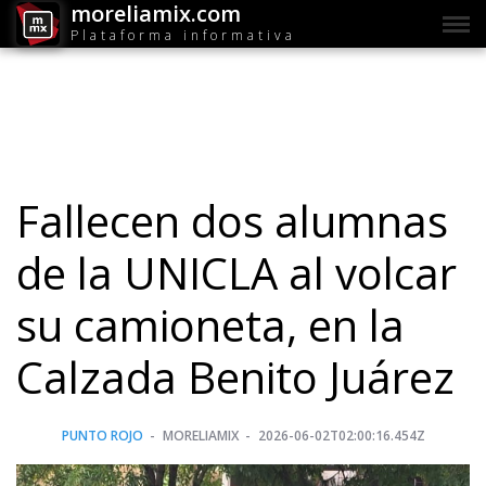
moreliamix.com
Plataforma informativa
Fallecen dos alumnas
de la UNICLA al volcar
su camioneta, en la
Calzada Benito Juárez
PUNTO ROJO
MORELIAMIX
2026-06-02T02:00:16.454Z