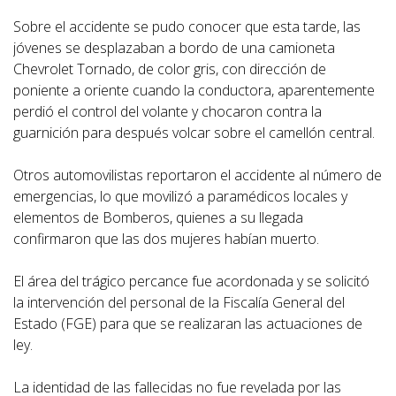
Sobre el accidente se pudo conocer que esta tarde, las
jóvenes se desplazaban a bordo de una camioneta
Chevrolet Tornado, de color gris, con dirección de
poniente a oriente cuando la conductora, aparentemente
perdió el control del volante y chocaron contra la
guarnición para después volcar sobre el camellón central.
Otros automovilistas reportaron el accidente al número de
emergencias, lo que movilizó a paramédicos locales y
elementos de Bomberos, quienes a su llegada
confirmaron que las dos mujeres habían muerto.
El área del trágico percance fue acordonada y se solicitó
la intervención del personal de la Fiscalía General del
Estado (FGE) para que se realizaran las actuaciones de
ley.
La identidad de las fallecidas no fue revelada por las