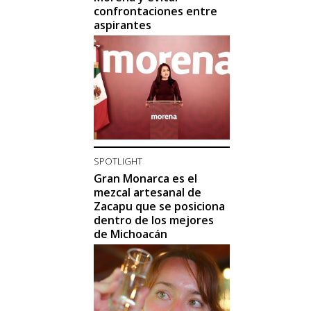
confrontaciones entre
aspirantes
SPOTLIGHT
Gran Monarca es el
mezcal artesanal de
Zacapu que se posiciona
dentro de los mejores
de Michoacán