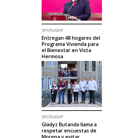
SPOTLIGHT
Entregan 48 hogares del
Programa Vivienda para
el Bienestar en Vista
Hermosa
SPOTLIGHT
Gladyz Butanda llama a
respetar encuestas de
Morena y evitar