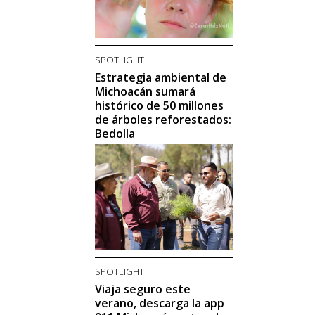
SPOTLIGHT
Estrategia ambiental de
Michoacán sumará
histórico de 50 millones
de árboles reforestados:
Bedolla
SPOTLIGHT
Viaja seguro este
verano, descarga la app