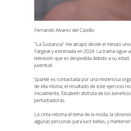
Fernando Alvarez del Castillo
"La Sustancia" me atrapó desde el minuto uno. 
Fargeat y estrenada en 2024. La trama sigue a 
televisión que es despedida debido a su edad,
juventud.
Sparkle es contactada por una misteriosa orga
de ella misma, el resultado de este ejercicio 
Inicialmente, Elisabeth disfruta de los benefi
perturbadoras.
La cinta retoma el tema de la moda, la obsesió
algunas personas para lucir bellas, y mantener