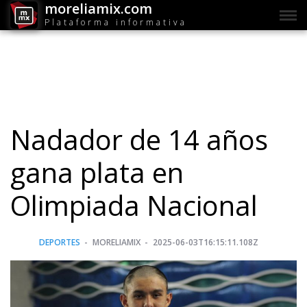
moreliamix.com
Plataforma informativa
Nadador de 14 años
gana plata en
Olimpiada Nacional
DEPORTES
MORELIAMIX
2025-06-03T16:15:11.108Z