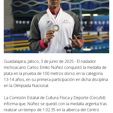
Guadalajara, Jalisco, 3 de junio de 2025.- El nadador
michoacano Carlos Emilio Núñez conquistó la medalla de
plata en la prueba de 100 metros dorso en la categoría
13-14 años, en su primera participación en dicha disciplina
en la Olimpiada Nacional.
La Comisión Estatal de Cultura Física y Deporte (Cecufid)
informa que, Núñez se quedó con la medalla argenta tras
realizar un tiempo de 1:02.35 en la alberca del Centro