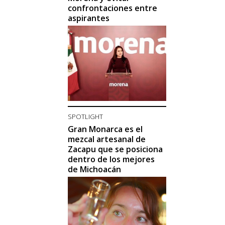
confrontaciones entre
aspirantes
SPOTLIGHT
Gran Monarca es el
mezcal artesanal de
Zacapu que se posiciona
dentro de los mejores
de Michoacán