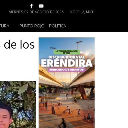
VIERNES, 07 DE AGOSTO DE 2026
MORELIA, MICH
TURA
PUNTO ROJO
POLÍTICA
 de los