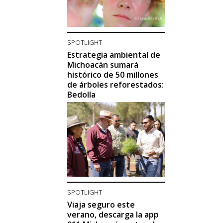
SPOTLIGHT
Estrategia ambiental de
Michoacán sumará
histórico de 50 millones
de árboles reforestados:
Bedolla
SPOTLIGHT
Viaja seguro este
verano, descarga la app