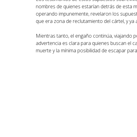
nombres de quienes estarían detrás de esta ma
operando impunemente, revelaron los supuesto
que era zona de reclutamiento del cártel, y ya
Mientras tanto, el engaño continúa, viajando 
advertencia es clara para quienes buscan el c
muerte y la mínima posibilidad de escapar para 