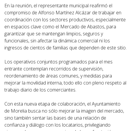
En la reunión, el representante municipal reafirmó el
compromiso de Alfonso Martínez Alcázar de trabajar en
coordinación con los sectores productivos, especialmente
en espacios clave como el Mercado de Abastos, para
garantizar que se mantengan limpios, seguros y
funcionales, sin afectar la dinámica comercial ni los
ingresos de cientos de familias que dependen de este sitio.
Los operativos conjuntos programados para el mes
entrante contemplan recorridos de supervisión,
reordenamiento de áreas comunes, y medidas para
mejorar la movilidad interna, todo ello con pleno respeto al
trabajo diario de los comerciantes.
Con esta nueva etapa de colaboración, el Ayuntamiento
de Morelia busca no sólo mejorar la imagen del mercado,
sino también sentar las bases de una relación de
confianza y diálogo con los locatarios, privilegiando