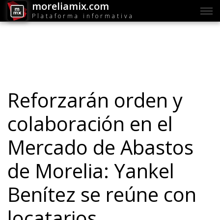
moreliamix.com
Plataforma informativa
Reforzarán orden y
colaboración en el
Mercado de Abastos
de Morelia: Yankel
Benítez se reúne con
locatarios