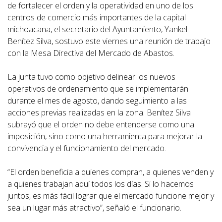
de fortalecer el orden y la operatividad en uno de los
centros de comercio más importantes de la capital
michoacana, el secretario del Ayuntamiento, Yankel
Benítez Silva, sostuvo este viernes una reunión de trabajo
con la Mesa Directiva del Mercado de Abastos.
La junta tuvo como objetivo delinear los nuevos
operativos de ordenamiento que se implementarán
durante el mes de agosto, dando seguimiento a las
acciones previas realizadas en la zona. Benítez Silva
subrayó que el orden no debe entenderse como una
imposición, sino como una herramienta para mejorar la
convivencia y el funcionamiento del mercado.
“El orden beneficia a quienes compran, a quienes venden y
a quienes trabajan aquí todos los días. Si lo hacemos
juntos, es más fácil lograr que el mercado funcione mejor y
sea un lugar más atractivo”, señaló el funcionario.